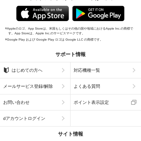
Appleのロゴ、App Storeは、米国もしくはその他の国や地域におけるApple Inc.の商標で
す。App Storeは、Apple Inc.のサービスマークです。
Google Play および Google Play ロゴは Google LLC の商標です。
サポート情報
はじめての方へ
対応機種一覧
メールサービス登録/解除
よくある質問
お問い合わせ
ポイント表示設定
dアカウントログイン
サイト情報