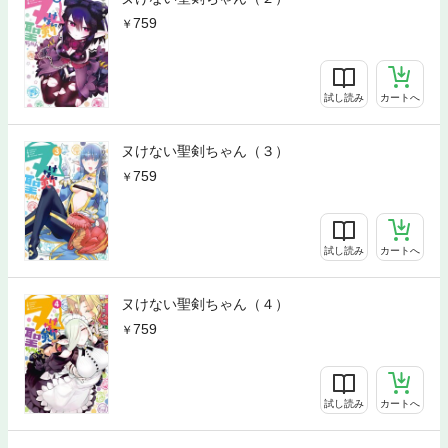
759
試し読み
カートへ
ヌけない聖剣ちゃん（３）
759
試し読み
カートへ
ヌけない聖剣ちゃん（４）
759
試し読み
カートへ