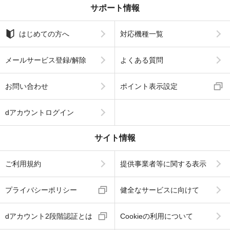
サポート情報
はじめての方へ
対応機種一覧
メールサービス登録/解除
よくある質問
お問い合わせ
ポイント表示設定
dアカウントログイン
サイト情報
ご利用規約
提供事業者等に関する表示
プライバシーポリシー
健全なサービスに向けて
dアカウント2段階認証とは
Cookieの利用について