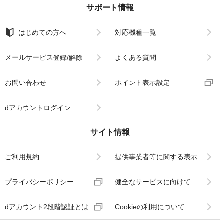
サポート情報
はじめての方へ
対応機種一覧
メールサービス登録/解除
よくある質問
お問い合わせ
ポイント表示設定
dアカウントログイン
サイト情報
ご利用規約
提供事業者等に関する表示
プライバシーポリシー
健全なサービスに向けて
dアカウント2段階認証とは
Cookieの利用について