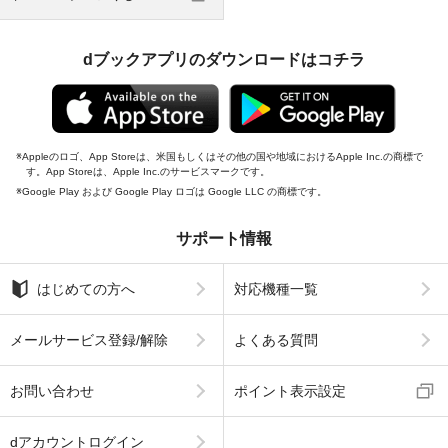
dブックアプリのダウンロードはコチラ
Appleのロゴ、App Storeは、米国もしくはその他の国や地域におけるApple Inc.の商標で
す。App Storeは、Apple Inc.のサービスマークです。
Google Play および Google Play ロゴは Google LLC の商標です。
サポート情報
はじめての方へ
対応機種一覧
メールサービス登録/解除
よくある質問
お問い合わせ
ポイント表示設定
dアカウントログイン