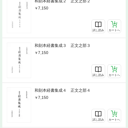
和刻本経書集成２ 正文之部２
7,150
試し読み
カートへ
和刻本経書集成３ 正文之部３
7,150
試し読み
カートへ
和刻本経書集成４ 正文之部４
7,150
試し読み
カートへ