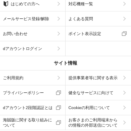
はじめての方へ
対応機種一覧
メールサービス登録/解除
よくある質問
お問い合わせ
ポイント表示設定
dアカウントログイン
サイト情報
ご利用規約
提供事業者等に関する表示
プライバシーポリシー
健全なサービスに向けて
dアカウント2段階認証とは
Cookieの利用について
海賊版に関する取り組みに
お客さまのご利用端末から
ついて
の情報の外部送信について