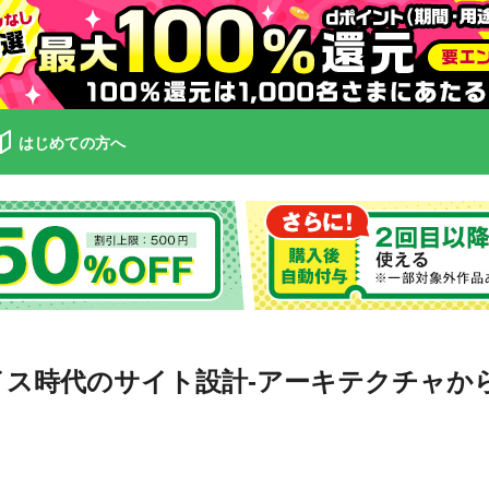
はじめての方へ
イス時代のサイト設計-アーキテクチャか