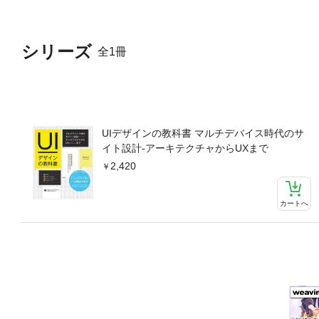
シリーズ
全1冊
UIデザインの教科書 マルチデバイス時代のサ
イト設計-アーキテクチャからUXまで
2,420
カートへ