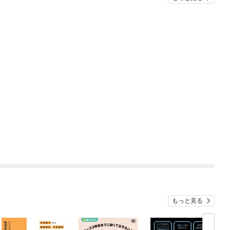
もっと見る