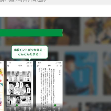
のサイト設計-アーキテクチャからUXまで