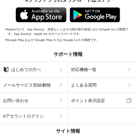
Appleのロゴ、App Storeは、米国もしくはその他の国や地域におけるApple Inc.の商標で
す。App Storeは、Apple Inc.のサービスマークです。
Google Play および Google Play ロゴは Google LLC の商標です。
サポート情報
はじめての方へ
対応機種一覧
メールサービス登録/解除
よくある質問
お問い合わせ
ポイント表示設定
dアカウントログイン
サイト情報