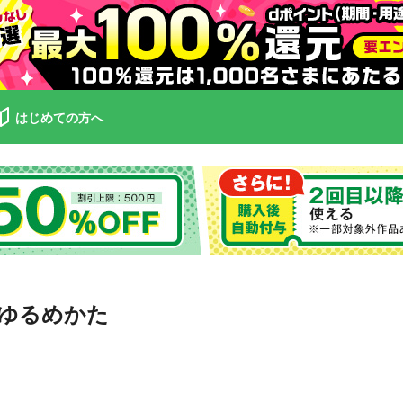
はじめての方へ
ゆるめかた