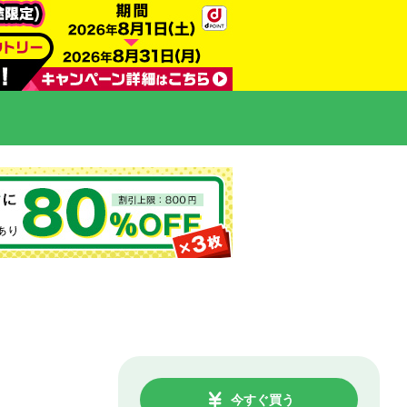
今すぐ買う