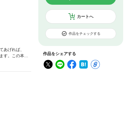
カートへ
作品をチェックする
てあげれば、
作品をシェアする
ます。この本を