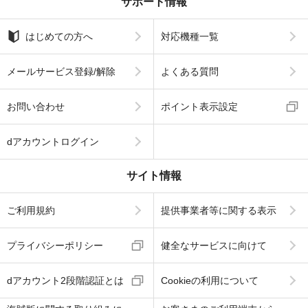
サポート情報
はじめての方へ
対応機種一覧
メールサービス登録/解除
よくある質問
お問い合わせ
ポイント表示設定
dアカウントログイン
サイト情報
ご利用規約
提供事業者等に関する表示
プライバシーポリシー
健全なサービスに向けて
dアカウント2段階認証とは
Cookieの利用について