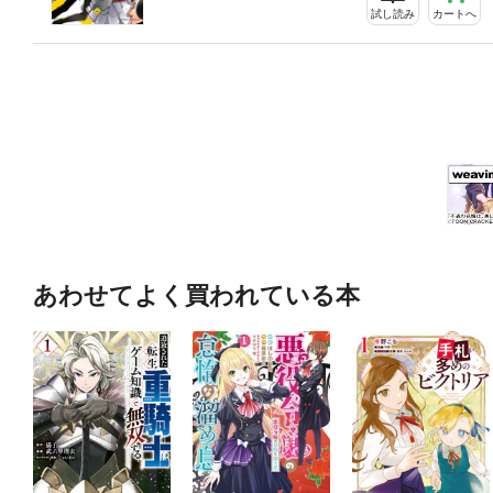
試し読み
カートへ
あわせてよく買われている本