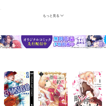
もっと見る