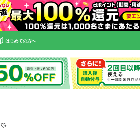
はじめての方へ