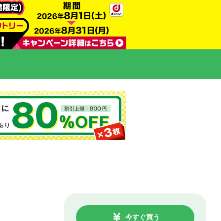
今すぐ買う