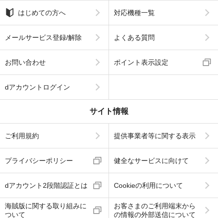
はじめての方へ
対応機種一覧
メールサービス登録/解除
よくある質問
お問い合わせ
ポイント表示設定
dアカウントログイン
サイト情報
ご利用規約
提供事業者等に関する表示
プライバシーポリシー
健全なサービスに向けて
dアカウント2段階認証とは
Cookieの利用について
海賊版に関する取り組みに
お客さまのご利用端末から
ついて
の情報の外部送信について