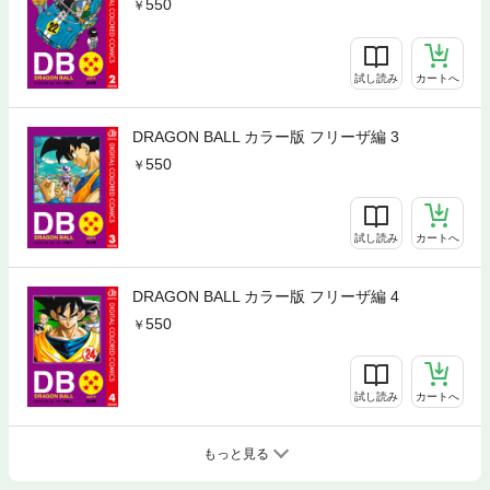
550
試し読み
カートへ
DRAGON BALL カラー版 フリーザ編 3
550
試し読み
カートへ
DRAGON BALL カラー版 フリーザ編 4
550
試し読み
カートへ
もっと見る