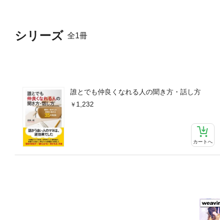
シリーズ
全1冊
誰とでも仲良くなれる人の聞き方・話し方
1,232
カートへ