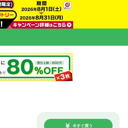
今すぐ買う