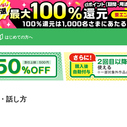
はじめての方へ
・話し方