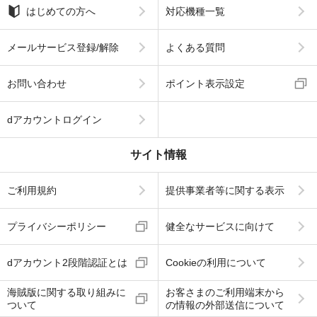
はじめての方へ
対応機種一覧
メールサービス登録/解除
よくある質問
お問い合わせ
ポイント表示設定
dアカウントログイン
サイト情報
ご利用規約
提供事業者等に関する表示
プライバシーポリシー
健全なサービスに向けて
dアカウント2段階認証とは
Cookieの利用について
海賊版に関する取り組みに
お客さまのご利用端末から
ついて
の情報の外部送信について