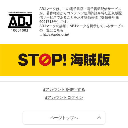
ABJマークは、この電子書店・電子書籍配信サービス
が、著作権者からコンテンツ使用許諾を得た正規版配
信サービスであることを示す登録商標（登録番号 第
6091713号）です。
ABJマークの詳細、ABJマークを掲示しているサービス
の一覧はこちら
→
https://aebs.or.jp/
dアカウントを発行する
dアカウントログイン
ページトップへ