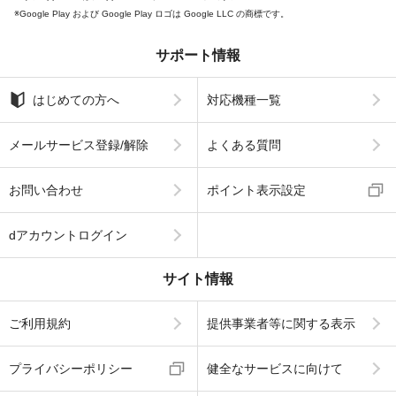
Google Play および Google Play ロゴは Google LLC の商標です。
サポート情報
はじめての方へ
対応機種一覧
メールサービス登録/解除
よくある質問
お問い合わせ
ポイント表示設定
dアカウントログイン
サイト情報
ご利用規約
提供事業者等に関する表示
プライバシーポリシー
健全なサービスに向けて