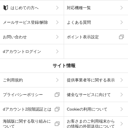
はじめての方へ
対応機種一覧
メールサービス登録/解除
よくある質問
お問い合わせ
ポイント表示設定
dアカウントログイン
サイト情報
ご利用規約
提供事業者等に関する表示
プライバシーポリシー
健全なサービスに向けて
dアカウント2段階認証とは
Cookieの利用について
海賊版に関する取り組みに
お客さまのご利用端末から
ついて
の情報の外部送信について