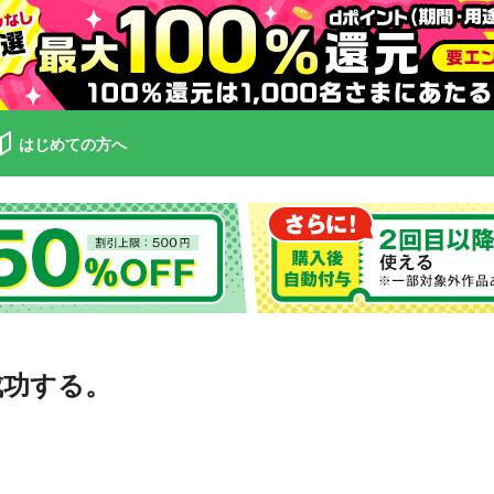
はじめての方へ
成功する。