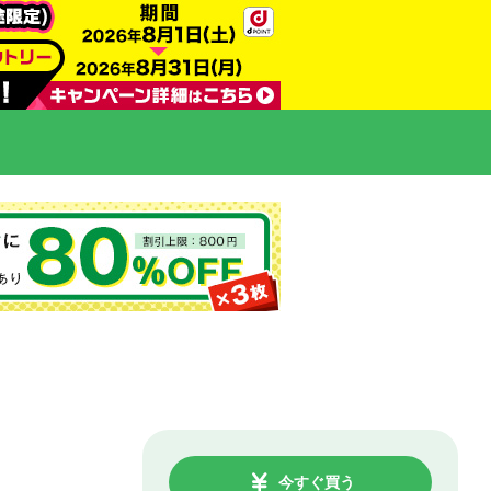
今すぐ買う