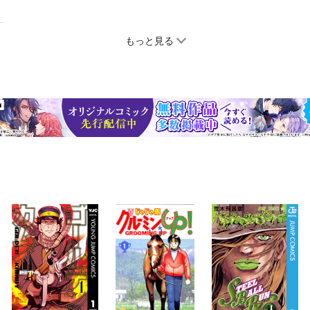
もっと見る