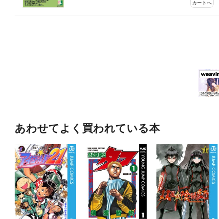
カートへ
あわせてよく買われている本