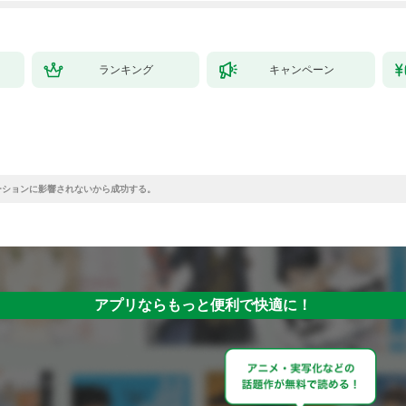
ランキング
キャンペーン
ーションに影響されないから成功する。
アプリならもっと便利で快適に！