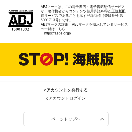
ABJマークは、この電子書店・電子書籍配信サービス
が、著作権者からコンテンツ使用許諾を得た正規版配
信サービスであることを示す登録商標（登録番号 第
6091713号）です。
ABJマークの詳細、ABJマークを掲示しているサービス
の一覧はこちら
→
https://aebs.or.jp/
dアカウントを発行する
dアカウントログイン
ページトップへ