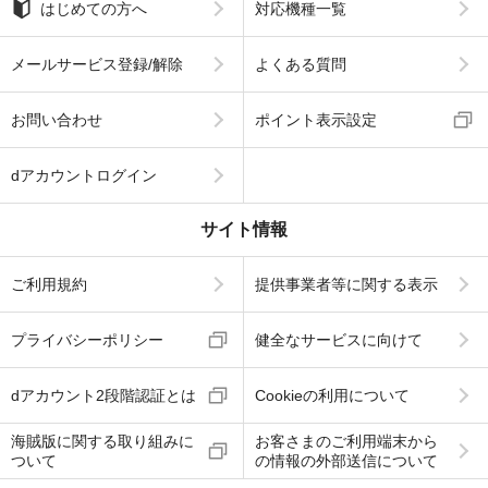
はじめての方へ
対応機種一覧
メールサービス登録/解除
よくある質問
お問い合わせ
ポイント表示設定
dアカウントログイン
サイト情報
ご利用規約
提供事業者等に関する表示
プライバシーポリシー
健全なサービスに向けて
dアカウント2段階認証とは
Cookieの利用について
海賊版に関する取り組みに
お客さまのご利用端末から
ついて
の情報の外部送信について