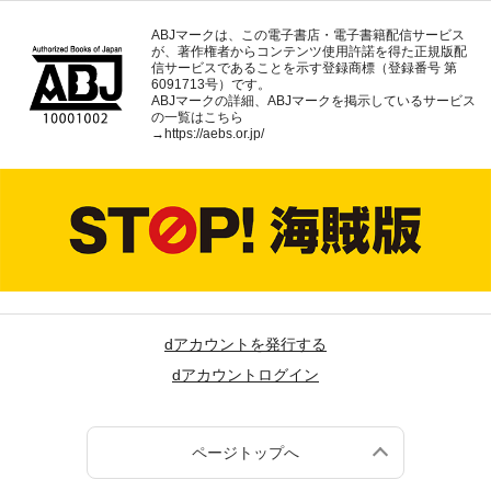
ABJマークは、この電子書店・電子書籍配信サービス
が、著作権者からコンテンツ使用許諾を得た正規版配
信サービスであることを示す登録商標（登録番号 第
6091713号）です。
ABJマークの詳細、ABJマークを掲示しているサービス
の一覧はこちら
→
https://aebs.or.jp/
dアカウントを発行する
dアカウントログイン
ページトップへ