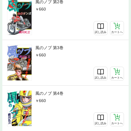
風のノブ 第2巻
660
試し読み
カートへ
風のノブ 第3巻
660
試し読み
カートへ
風のノブ 第4巻
660
試し読み
カートへ