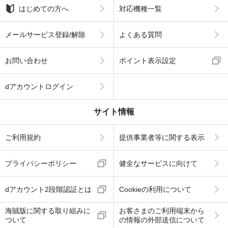
はじめての方へ
対応機種一覧
メールサービス登録/解除
よくある質問
お問い合わせ
ポイント表示設定
dアカウントログイン
サイト情報
ご利用規約
提供事業者等に関する表示
プライバシーポリシー
健全なサービスに向けて
dアカウント2段階認証とは
Cookieの利用について
海賊版に関する取り組みに
お客さまのご利用端末から
ついて
の情報の外部送信について