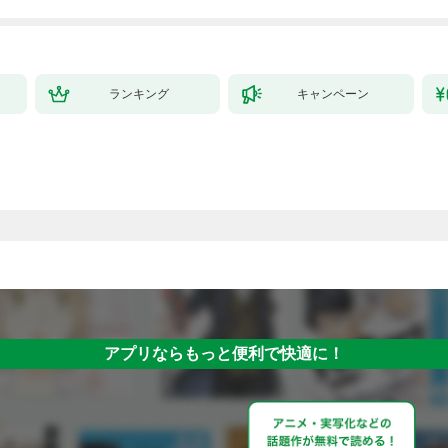
ランキング
キャンペーン
アプリならもっと便利で快適に！