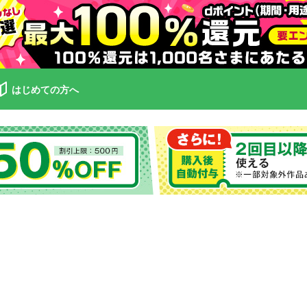
はじめての方へ