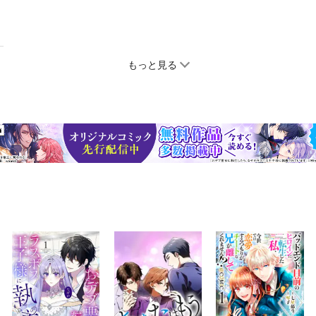
もっと見る