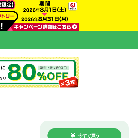
今すぐ買う