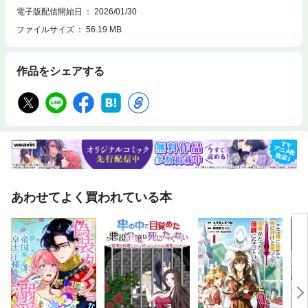
電子版配信開始日
2026/01/30
ファイルサイズ
56.19 MB
作品をシェアする
あわせてよく買われている本