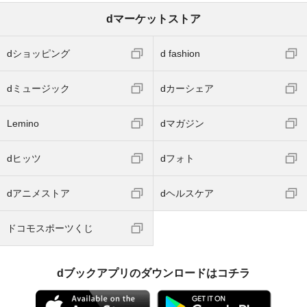
dマーケットストア
dショッピング
d fashion
dミュージック
dカーシェア
Lemino
dマガジン
dヒッツ
dフォト
dアニメストア
dヘルスケア
ドコモスポーツくじ
dブックアプリのダウンロードはコチラ