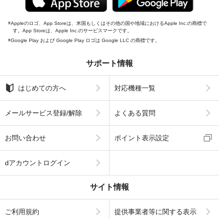
Appleのロゴ、App Storeは、米国もしくはその他の国や地域におけるApple Inc.の商標で
す。App Storeは、Apple Inc.のサービスマークです。
Google Play および Google Play ロゴは Google LLC の商標です。
サポート情報
はじめての方へ
対応機種一覧
メールサービス登録/解除
よくある質問
お問い合わせ
ポイント表示設定
dアカウントログイン
サイト情報
ご利用規約
提供事業者等に関する表示