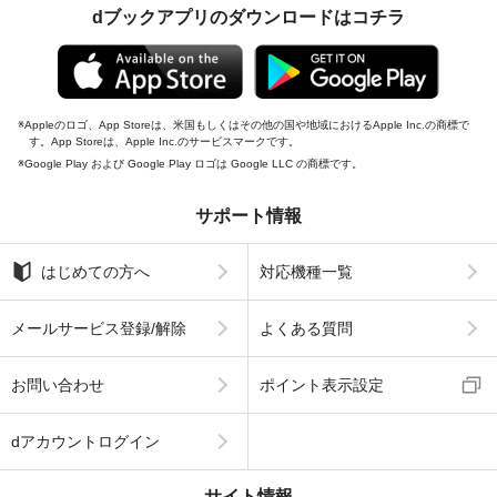
dブックアプリのダウンロードはコチラ
Appleのロゴ、App Storeは、米国もしくはその他の国や地域におけるApple Inc.の商標で
す。App Storeは、Apple Inc.のサービスマークです。
Google Play および Google Play ロゴは Google LLC の商標です。
サポート情報
はじめての方へ
対応機種一覧
メールサービス登録/解除
よくある質問
お問い合わせ
ポイント表示設定
dアカウントログイン
サイト情報