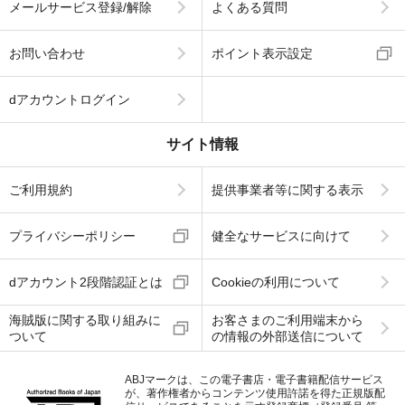
メールサービス登録/解除
よくある質問
お問い合わせ
ポイント表示設定
dアカウントログイン
サイト情報
ご利用規約
提供事業者等に関する表示
プライバシーポリシー
健全なサービスに向けて
dアカウント2段階認証とは
Cookieの利用について
海賊版に関する取り組みに
お客さまのご利用端末から
ついて
の情報の外部送信について
ABJマークは、この電子書店・電子書籍配信サービス
が、著作権者からコンテンツ使用許諾を得た正規版配