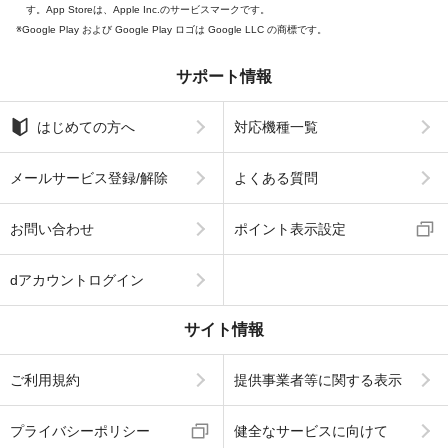
す。App Storeは、Apple Inc.のサービスマークです。
Google Play および Google Play ロゴは Google LLC の商標です。
サポート情報
はじめての方へ
対応機種一覧
メールサービス登録/解除
よくある質問
お問い合わせ
ポイント表示設定
dアカウントログイン
サイト情報
ご利用規約
提供事業者等に関する表示
プライバシーポリシー
健全なサービスに向けて