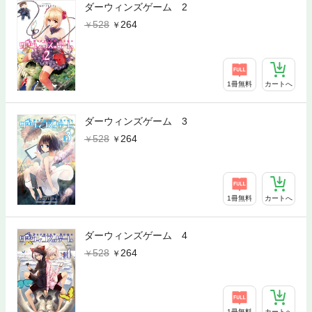
ダーウィンズゲーム 2
528
264
1冊無料
カートへ
ダーウィンズゲーム 3
528
264
1冊無料
カートへ
ダーウィンズゲーム 4
528
264
1冊無料
カートへ