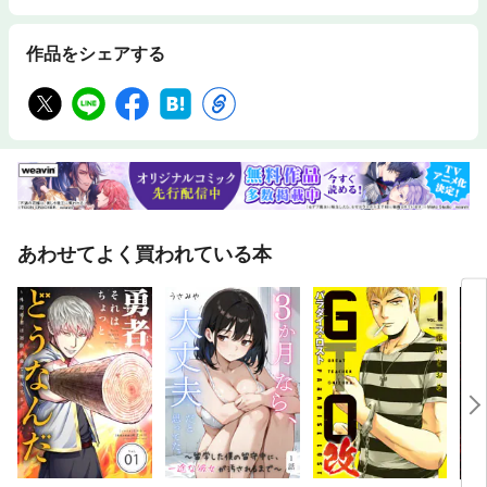
作品をシェアする
あわせてよく買われている本