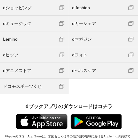
dショッピング
d fashion
dミュージック
dカーシェア
Lemino
dマガジン
dヒッツ
dフォト
dアニメストア
dヘルスケア
ドコモスポーツくじ
dブックアプリのダウンロードはコチラ
Appleのロゴ、App Storeは、米国もしくはその他の国や地域におけるApple Inc.の商標で