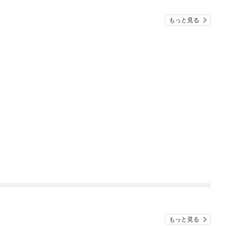
もっと見る
もっと見る