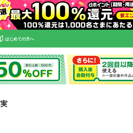
はじめての方へ
真実