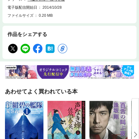
電子版配信開始日
2014/10/28
ファイルサイズ
0.20 MB
作品をシェアする
あわせてよく買われている本