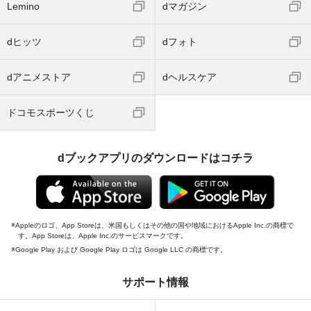
Lemino
dマガジン
dヒッツ
dフォト
dアニメストア
dヘルスケア
ドコモスポーツくじ
dブックアプリのダウンロードはコチラ
Appleのロゴ、App Storeは、米国もしくはその他の国や地域におけるApple Inc.の商標で
す。App Storeは、Apple Inc.のサービスマークです。
Google Play および Google Play ロゴは Google LLC の商標です。
サポート情報