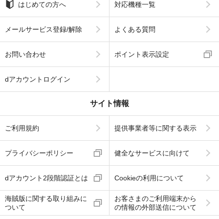
はじめての方へ
対応機種一覧
メールサービス登録/解除
よくある質問
お問い合わせ
ポイント表示設定
dアカウントログイン
サイト情報
ご利用規約
提供事業者等に関する表示
プライバシーポリシー
健全なサービスに向けて
dアカウント2段階認証とは
Cookieの利用について
海賊版に関する取り組みに
お客さまのご利用端末から
ついて
の情報の外部送信について