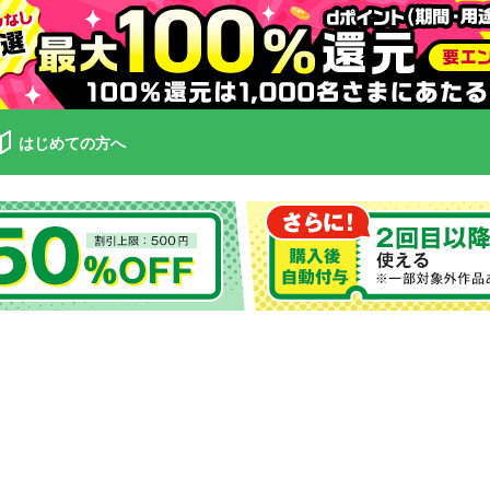
はじめての方へ