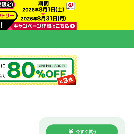
今すぐ買う