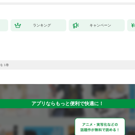
ランキング
キャンペーン
を 1巻
アプリならもっと便利で快適に！