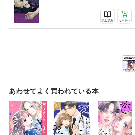
試し読み
カートへ
あわせてよく買われている本