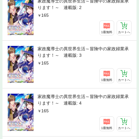
家政魔導士の異世界生活～冒険中の家政婦業承
ります！～ 連載版: 2
165
1冊無料
カートへ
家政魔導士の異世界生活～冒険中の家政婦業承
ります！～ 連載版: 3
165
1冊無料
カートへ
家政魔導士の異世界生活～冒険中の家政婦業承
ります！～ 連載版: 4
165
1冊無料
カートへ