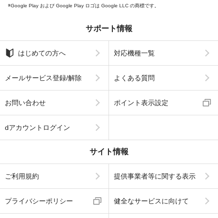
Google Play および Google Play ロゴは Google LLC の商標です。
サポート情報
はじめての方へ
対応機種一覧
メールサービス登録/解除
よくある質問
お問い合わせ
ポイント表示設定
dアカウントログイン
サイト情報
ご利用規約
提供事業者等に関する表示
プライバシーポリシー
健全なサービスに向けて