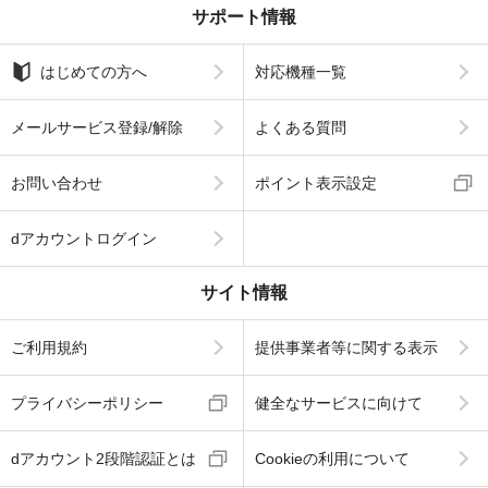
サポート情報
はじめての方へ
対応機種一覧
メールサービス登録/解除
よくある質問
お問い合わせ
ポイント表示設定
dアカウントログイン
サイト情報
ご利用規約
提供事業者等に関する表示
プライバシーポリシー
健全なサービスに向けて
dアカウント2段階認証とは
Cookieの利用について