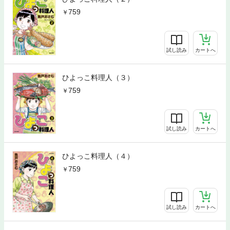
759
試し読み
カートへ
ひよっこ料理人（３）
759
試し読み
カートへ
ひよっこ料理人（４）
759
試し読み
カートへ