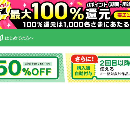
はじめての方へ