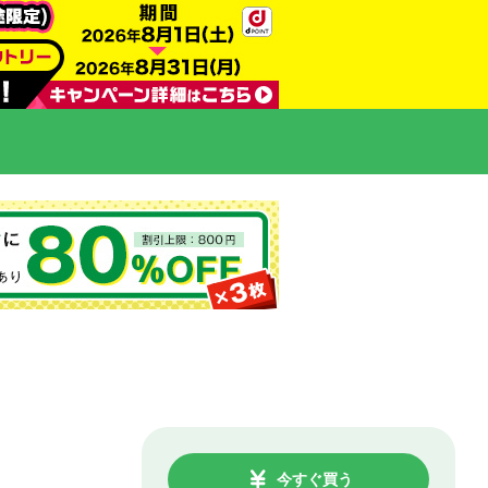
今すぐ買う