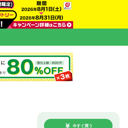
今すぐ買う