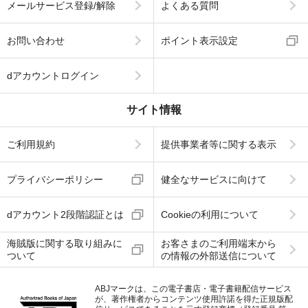
メールサービス登録/解除
よくある質問
お問い合わせ
ポイント表示設定
dアカウントログイン
サイト情報
ご利用規約
提供事業者等に関する表示
プライバシーポリシー
健全なサービスに向けて
dアカウント2段階認証とは
Cookieの利用について
海賊版に関する取り組みに
お客さまのご利用端末から
ついて
の情報の外部送信について
ABJマークは、この電子書店・電子書籍配信サービス
が、著作権者からコンテンツ使用許諾を得た正規版配