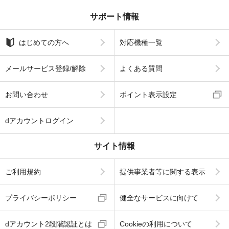
サポート情報
はじめての方へ
対応機種一覧
メールサービス登録/解除
よくある質問
お問い合わせ
ポイント表示設定
dアカウントログイン
サイト情報
ご利用規約
提供事業者等に関する表示
プライバシーポリシー
健全なサービスに向けて
dアカウント2段階認証とは
Cookieの利用について