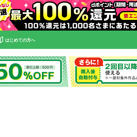
はじめての方へ