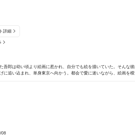
ト詳細
%
た吾郎は幼い頃より絵画に惹かれ、自分でも絵を描いていた。そんな彼
げに追い込まれ、単身東京へ向かう。都会で愛に迷いながら、絵画を模
/08