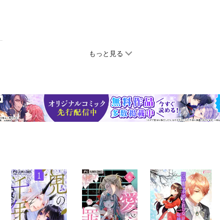
もっと見る