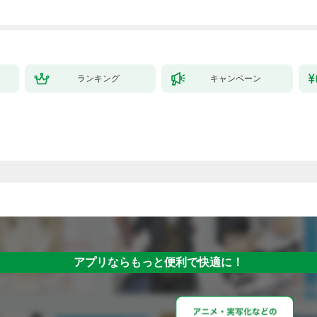
ランキング
キャンペーン
アプリならもっと便利で快適に！