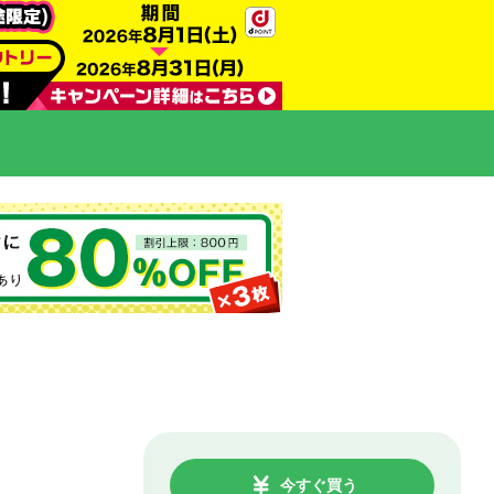
今すぐ買う