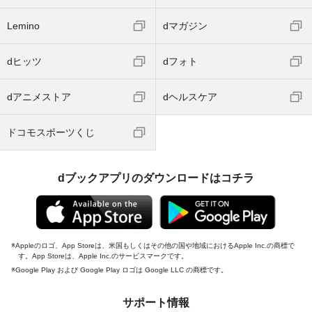
Lemino
dマガジン
dヒッツ
dフォト
dアニメストア
dヘルスケア
ドコモスポーツくじ
dブックアプリのダウンロードはコチラ
Appleのロゴ、App Storeは、米国もしくはその他の国や地域におけるApple Inc.の商標で
す。App Storeは、Apple Inc.のサービスマークです。
Google Play および Google Play ロゴは Google LLC の商標です。
サポート情報