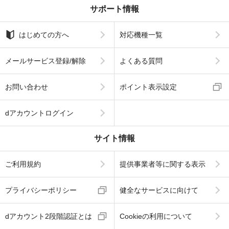
サポート情報
はじめての方へ
対応機種一覧
メールサービス登録/解除
よくある質問
お問い合わせ
ポイント表示設定
dアカウントログイン
サイト情報
ご利用規約
提供事業者等に関する表示
プライバシーポリシー
健全なサービスに向けて
dアカウント2段階認証とは
Cookieの利用について