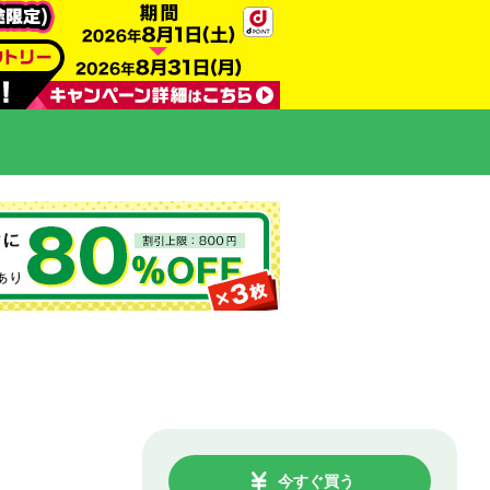
今すぐ買う