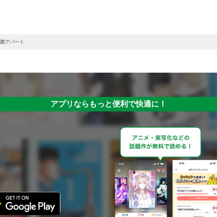
園アパート
アプリならもっと便利で快適に！