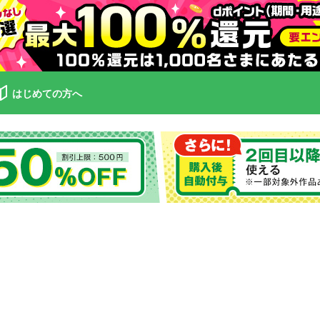
はじめての方へ