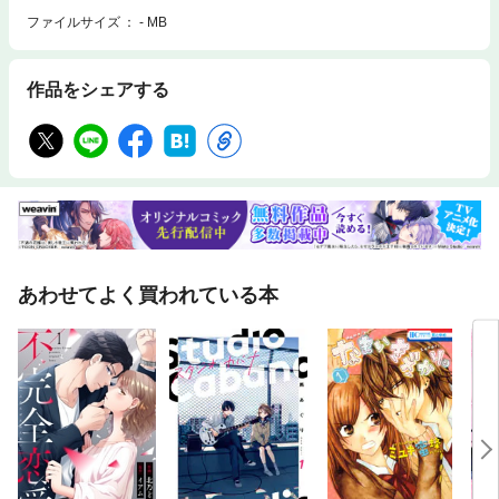
ファイルサイズ
- MB
作品をシェアする
あわせてよく買われている本