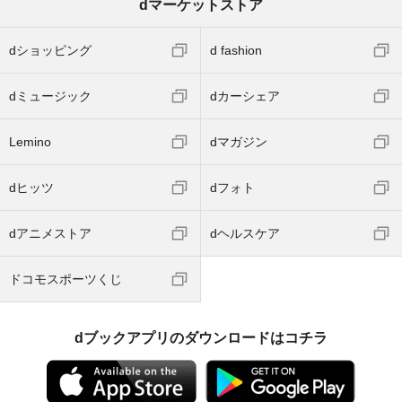
dマーケットストア
dショッピング
d fashion
dミュージック
dカーシェア
Lemino
dマガジン
dヒッツ
dフォト
dアニメストア
dヘルスケア
ドコモスポーツくじ
dブックアプリのダウンロードはコチラ