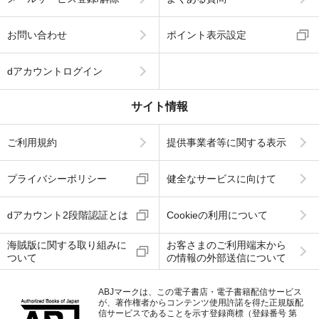
お問い合わせ
ポイント表示設定
dアカウントログイン
サイト情報
ご利用規約
提供事業者等に関する表示
プライバシーポリシー
健全なサービスに向けて
dアカウント2段階認証とは
Cookieの利用について
海賊版に関する取り組みに
お客さまのご利用端末から
ついて
の情報の外部送信について
ABJマークは、この電子書店・電子書籍配信サービス
が、著作権者からコンテンツ使用許諾を得た正規版配
信サービスであることを示す登録商標（登録番号 第