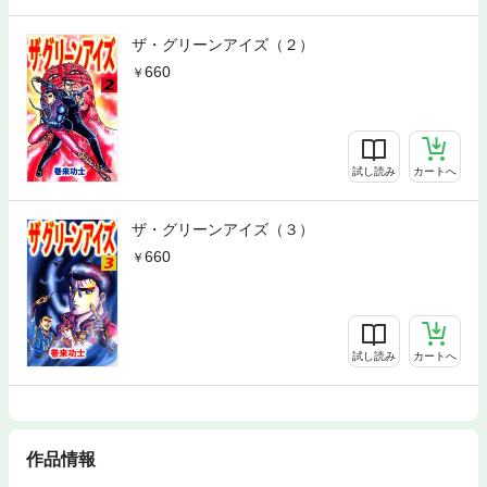
ザ・グリーンアイズ（２）
660
試し読み
カートへ
ザ・グリーンアイズ（３）
660
試し読み
カートへ
作品情報