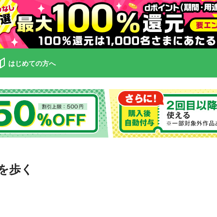
はじめての方へ
』を歩く