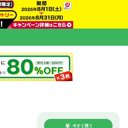
今すぐ買う