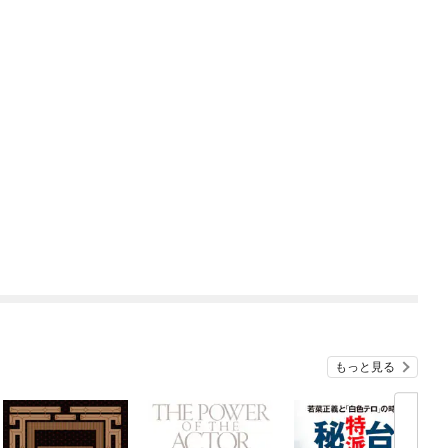
もっと見る