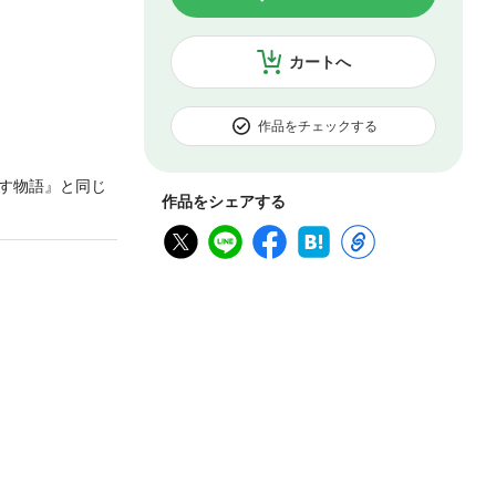
カートへ
作品をチェックする
す物語』と同じ
作品をシェアする