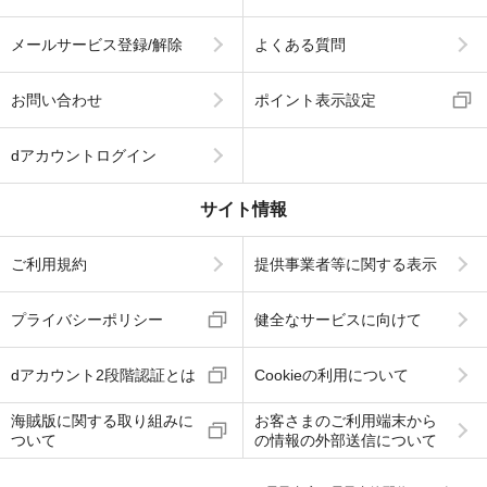
メールサービス登録/解除
よくある質問
お問い合わせ
ポイント表示設定
dアカウントログイン
サイト情報
ご利用規約
提供事業者等に関する表示
プライバシーポリシー
健全なサービスに向けて
dアカウント2段階認証とは
Cookieの利用について
海賊版に関する取り組みに
お客さまのご利用端末から
ついて
の情報の外部送信について