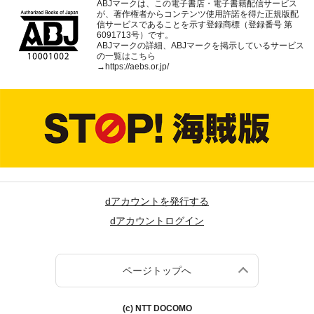
ABJマークは、この電子書店・電子書籍配信サービス
が、著作権者からコンテンツ使用許諾を得た正規版配
信サービスであることを示す登録商標（登録番号 第
6091713号）です。
ABJマークの詳細、ABJマークを掲示しているサービス
の一覧はこちら
→
https://aebs.or.jp/
dアカウントを発行する
dアカウントログイン
ページトップへ
(c) NTT DOCOMO