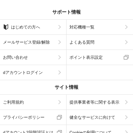
サポート情報
はじめての方へ
対応機種一覧
メールサービス登録/解除
よくある質問
お問い合わせ
ポイント表示設定
dアカウントログイン
サイト情報
ご利用規約
提供事業者等に関する表示
プライバシーポリシー
健全なサービスに向けて
dアカウント2段階認証とは
Cookieの利用について