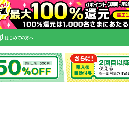
はじめての方へ