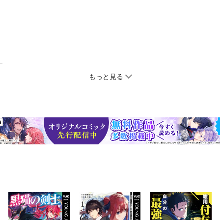
もっと見る