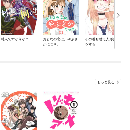
村人ですが何か？
おとなの恋は、やぶさ
その着せ替え人形は恋
かにつき。
をする
もっと見る