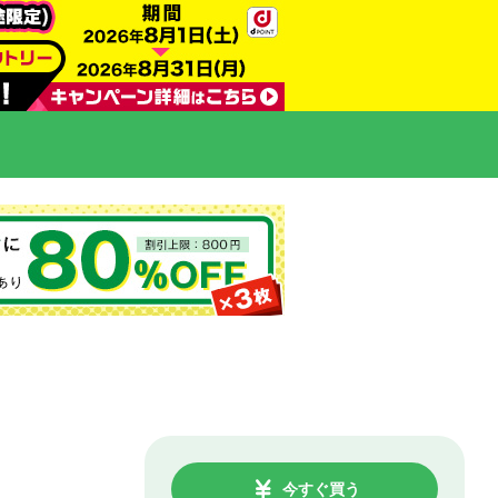
今すぐ買う