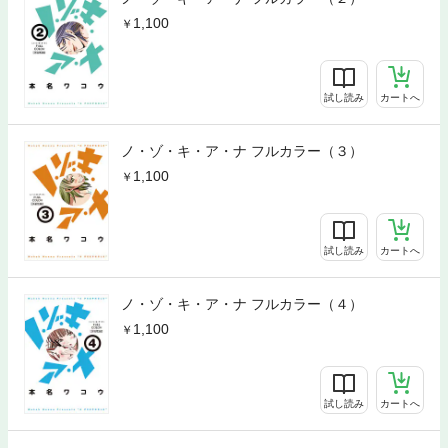
1,100
試し読み
カートへ
ノ・ゾ・キ・ア・ナ フルカラー（３）
1,100
試し読み
カートへ
ノ・ゾ・キ・ア・ナ フルカラー（４）
1,100
試し読み
カートへ