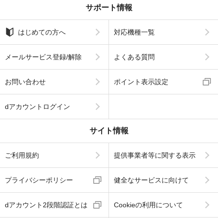
サポート情報
はじめての方へ
対応機種一覧
メールサービス登録/解除
よくある質問
お問い合わせ
ポイント表示設定
dアカウントログイン
サイト情報
ご利用規約
提供事業者等に関する表示
プライバシーポリシー
健全なサービスに向けて
dアカウント2段階認証とは
Cookieの利用について