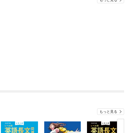
もっと見る