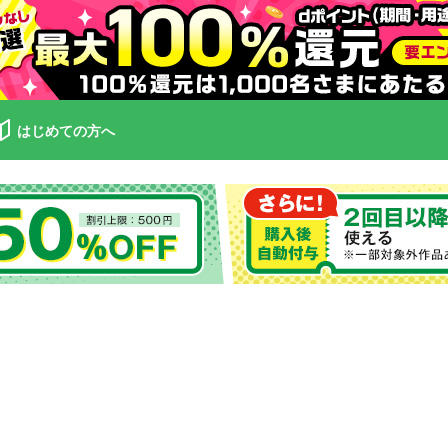
はじめての方へ