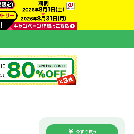
今すぐ買う