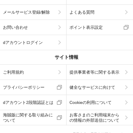
メールサービス登録/解除
よくある質問
お問い合わせ
ポイント表示設定
dアカウントログイン
サイト情報
ご利用規約
提供事業者等に関する表示
プライバシーポリシー
健全なサービスに向けて
dアカウント2段階認証とは
Cookieの利用について
海賊版に関する取り組みに
お客さまのご利用端末から
ついて
の情報の外部送信について