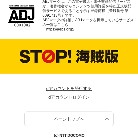
ABJマークは、この電子書店・電子書籍配信サービス
が、著作権者からコンテンツ使用許諾を得た正規版配
信サービスであることを示す登録商標（登録番号 第
6091713号）です。
ABJマークの詳細、ABJマークを掲示しているサービス
の一覧はこちら
→
https://aebs.or.jp/
dアカウントを発行する
dアカウントログイン
ページトップへ
(c) NTT DOCOMO