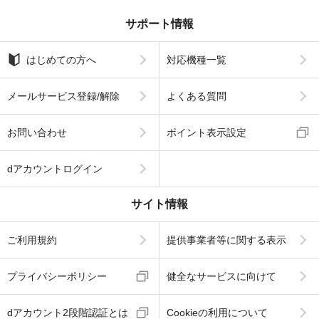
サポート情報
はじめての方へ
対応機種一覧
メールサービス登録/解除
よくある質問
お問い合わせ
ポイント表示設定
dアカウントログイン
サイト情報
ご利用規約
提供事業者等に関する表示
プライバシーポリシー
健全なサービスに向けて
dアカウント2段階認証とは
Cookieの利用について