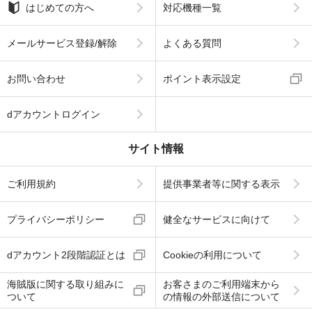
はじめての方へ
対応機種一覧
メールサービス登録/解除
よくある質問
お問い合わせ
ポイント表示設定
dアカウントログイン
サイト情報
ご利用規約
提供事業者等に関する表示
プライバシーポリシー
健全なサービスに向けて
dアカウント2段階認証とは
Cookieの利用について
海賊版に関する取り組みに
お客さまのご利用端末から
ついて
の情報の外部送信について