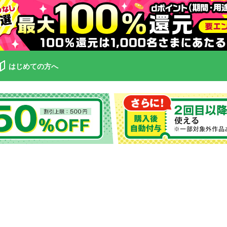
はじめての方へ