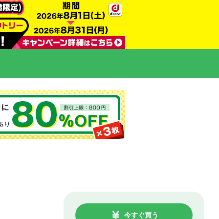
今すぐ買う