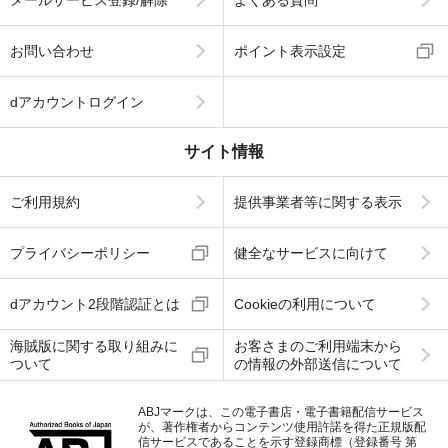
お問い合わせ
ポイント表示設定
dアカウントログイン
サイト情報
ご利用規約
提供事業者等に関する表示
プライバシーポリシー
健全なサービスに向けて
dアカウント2段階認証とは
Cookieの利用について
海賊版に関する取り組みに
お客さまのご利用端末から
ついて
の情報の外部送信について
ABJマークは、この電子書店・電子書籍配信サービス
が、著作権者からコンテンツ使用許諾を得た正規版配
信サービスであることを示す登録商標（登録番号 第